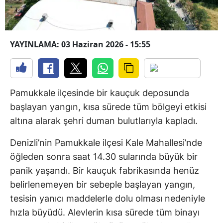
YAYINLAMA: 03 Haziran 2026 - 15:55
Pamukkale ilçesinde bir kauçuk deposunda
başlayan yangın, kısa sürede tüm bölgeyi etkisi
altına alarak şehri duman bulutlarıyla kapladı.
Denizli’nin Pamukkale ilçesi Kale Mahallesi’nde
öğleden sonra saat 14.30 sularında büyük bir
panik yaşandı. Bir kauçuk fabrikasında henüz
belirlenemeyen bir sebeple başlayan yangın,
tesisin yanıcı maddelerle dolu olması nedeniyle
hızla büyüdü. Alevlerin kısa sürede tüm binayı