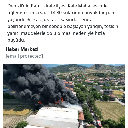
Denizli’nin Pamukkale ilçesi Kale Mahallesi’nde
öğleden sonra saat 14.30 sularında büyük bir panik
yaşandı. Bir kauçuk fabrikasında henüz
belirlenemeyen bir sebeple başlayan yangın, tesisin
yanıcı maddelerle dolu olması nedeniyle hızla
büyüdü.
Haber Merkezi
[email protected]