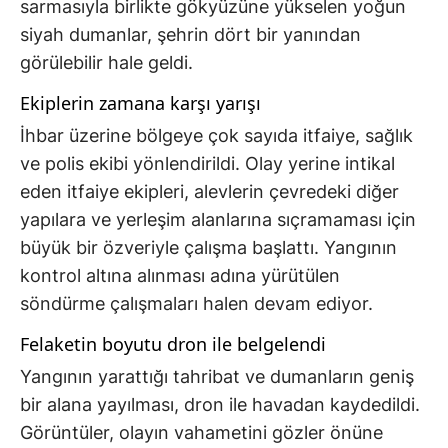
sarmasıyla birlikte gökyüzüne yükselen yoğun
siyah dumanlar, şehrin dört bir yanından
görülebilir hale geldi.
Ekiplerin zamana karşı yarışı
İhbar üzerine bölgeye çok sayıda itfaiye, sağlık
ve polis ekibi yönlendirildi. Olay yerine intikal
eden itfaiye ekipleri, alevlerin çevredeki diğer
yapılara ve yerleşim alanlarına sıçramaması için
büyük bir özveriyle çalışma başlattı. Yangının
kontrol altına alınması adına yürütülen
söndürme çalışmaları halen devam ediyor.
Felaketin boyutu dron ile belgelendi
Yangının yarattığı tahribat ve dumanların geniş
bir alana yayılması, dron ile havadan kaydedildi.
Görüntüler, olayın vahametini gözler önüne