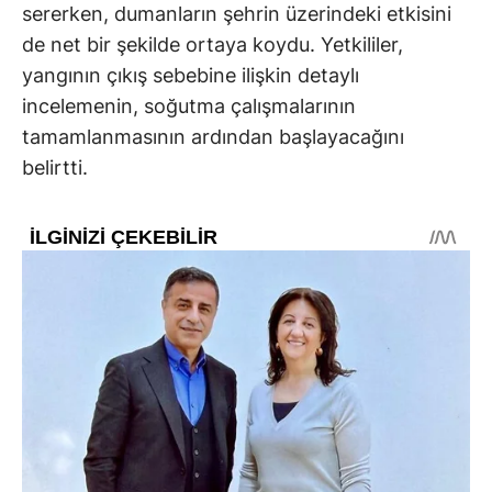
sererken, dumanların şehrin üzerindeki etkisini
de net bir şekilde ortaya koydu. Yetkililer,
yangının çıkış sebebine ilişkin detaylı
incelemenin, soğutma çalışmalarının
tamamlanmasının ardından başlayacağını
belirtti.