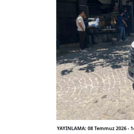
YAYINLAMA: 08 Temmuz 2026 - 1