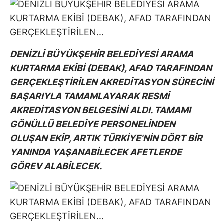
DENİZLİ BÜYÜKŞEHİR BELEDİYESİ ARAMA
KURTARMA EKİBİ (DEBAK), AFAD TARAFINDAN
GERÇEKLEŞTİRİLEN AKREDİTASYON SÜRECİNİ
BAŞARIYLA TAMAMLAYARAK RESMİ
AKREDİTASYON BELGESİNİ ALDI. TAMAMI
GÖNÜLLÜ BELEDİYE PERSONELİNDEN
OLUŞAN EKİP, ARTIK TÜRKİYE'NİN DÖRT BİR
YANINDA YAŞANABİLECEK AFETLERDE
GÖREV ALABİLECEK.