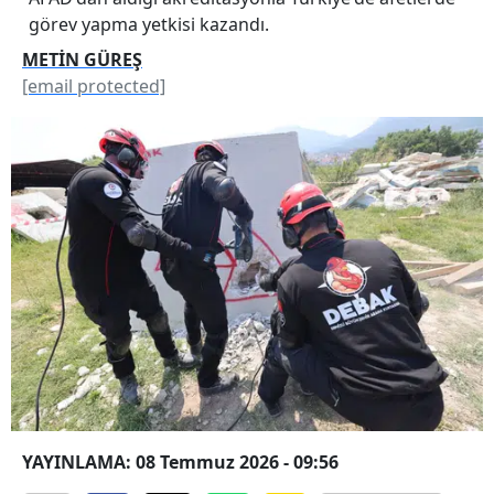
görev yapma yetkisi kazandı.
METİN GÜREŞ
[email protected]
YAYINLAMA: 08 Temmuz 2026 - 09:56