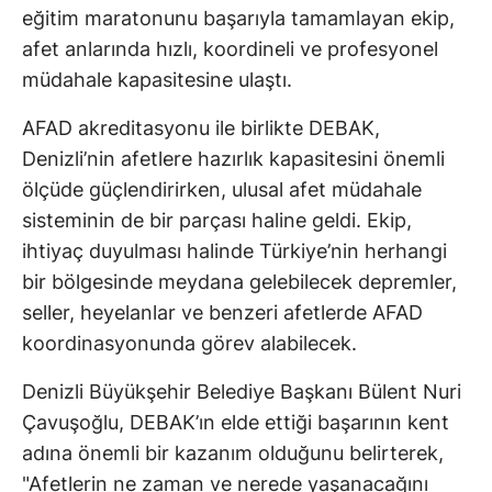
eğitim maratonunu başarıyla tamamlayan ekip,
afet anlarında hızlı, koordineli ve profesyonel
müdahale kapasitesine ulaştı.
AFAD akreditasyonu ile birlikte DEBAK,
Denizli’nin afetlere hazırlık kapasitesini önemli
ölçüde güçlendirirken, ulusal afet müdahale
sisteminin de bir parçası haline geldi. Ekip,
ihtiyaç duyulması halinde Türkiye’nin herhangi
bir bölgesinde meydana gelebilecek depremler,
seller, heyelanlar ve benzeri afetlerde AFAD
koordinasyonunda görev alabilecek.
Denizli Büyükşehir Belediye Başkanı Bülent Nuri
Çavuşoğlu, DEBAK’ın elde ettiği başarının kent
adına önemli bir kazanım olduğunu belirterek,
"Afetlerin ne zaman ve nerede yaşanacağını