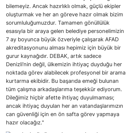
bilemeyiz. Ancak hazırlıklı olmak, güçlü ekipler
oluşturmak ve her an göreve hazır olmak bizim
sorumluluğumuzdur. Tamamen gönüllülük
esasıyla bir araya gelen belediye personelimizin
7 ay boyunca büyük özveriyle çalışarak AFAD
akreditasyonunu alması hepimiz için büyük bir
gurur kaynağıdır. DEBAK, artık sadece
Denizli’nin değil, ülkemizin ihtiyaç duyduğu her
noktada görev alabilecek profesyonel bir arama
kurtarma ekibidir. Bu başarıda emeği bulunan
tüm çalışma arkadaşlarıma teşekkür ediyorum.
Dileğimiz hiçbir afette ihtiyaç duyulmaması;
ancak ihtiyaç duyulan her an vatandaşlarımızın
can güvenliği için en ön safta görev yapmaya
hazır olacağız."