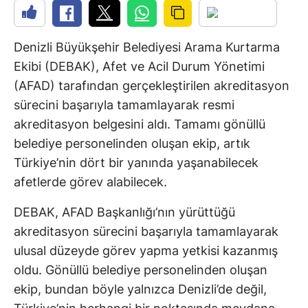
Denizli Büyükşehir Belediyesi Arama Kurtarma
Ekibi (DEBAK), Afet ve Acil Durum Yönetimi
(AFAD) tarafından gerçekleştirilen akreditasyon
sürecini başarıyla tamamlayarak resmi
akreditasyon belgesini aldı. Tamamı gönüllü
belediye personelinden oluşan ekip, artık
Türkiye’nin dört bir yanında yaşanabilecek
afetlerde görev alabilecek.
DEBAK, AFAD Başkanlığı’nın yürüttüğü
akreditasyon sürecini başarıyla tamamlayarak
ulusal düzeyde görev yapma yetkisi kazanmış
oldu. Gönüllü belediye personelinden oluşan
ekip, bundan böyle yalnızca Denizli’de değil,