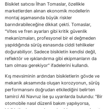
Bisiklet satıcısı İlhan Tomaslar, özellikle
marketlerden alınan ekonomik modellerin
montaj aşamasında büyük riskler
barındırabileceğine dikkat çekti. Tomaslar,
"Vites ve fren ayarları gibi kritik güvenlik
mekanizmaları, profesyonel bir el değmeden
yapıldığında sürüş esnasında ciddi tehlikeler
doğurabiliyor. Sadece bisikletin kendisi değil,
reflektör ve ışıklandırma gibi ekipmanların da
tam olması gerekiyor" ifadelerini kullandı.
Kış mevsiminin ardından bisikletlerin gövde ve
mekanik aksamında oluşan korozyonun, sürüş
performansını doğrudan etkilediğini belirten
tamirci Ali Navruz ise şu uyarılarda bulundu: "Bir
otomobile nasıl düzenli bakım yapılıyorsa,