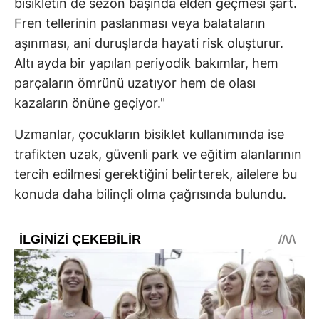
bisikletin de sezon başında elden geçmesi şart.
Fren tellerinin paslanması veya balataların
aşınması, ani duruşlarda hayati risk oluşturur.
Altı ayda bir yapılan periyodik bakımlar, hem
parçaların ömrünü uzatıyor hem de olası
kazaların önüne geçiyor."
Uzmanlar, çocukların bisiklet kullanımında ise
trafikten uzak, güvenli park ve eğitim alanlarının
tercih edilmesi gerektiğini belirterek, ailelere bu
konuda daha bilinçli olma çağrısında bulundu.