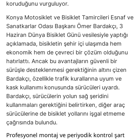
koruduğunu vurguluyor.
Konya Motosiklet ve Bisiklet Tamircileri Esnaf ve
Sanatkarlar Odası Başkanı Ömer Bardakçı, 3
Haziran Dünya Bisiklet Günü vesilesiyle yaptığı
açıklamada, bisikletin şehir içi ulaşımda hem
ekonomik hem de çevreci bir çözüm olduğunu
hatırlattı. Ancak bu avantajların güvenli bir
sürüşle desteklenmesi gerektiğinin altını çizen
Bardakçı, özellikle trafik kurallarına uyum ve
kask kullanımı konusunda sürücüleri uyardı.
Bardakçı, sürücülerin yolun sağ şeridini
kullanmaları gerektiğini belirtirken, diğer araç
sürücülerine de bisiklet yollarını işgal etmeme
çağrısında bulundu.
Profesyonel montaj ve periyodik kontrol şart