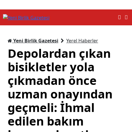
Yeni Birlik Gazetesi
Yerel Haberler
Depolardan çıkan
bisikletler yola
çıkmadan önce
uzman onayından
geçmeli: İhmal
edilen bakım