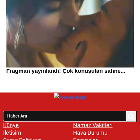
Künye
Namaz Vakitleri
İletişim
Hava Durumu