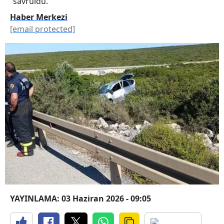
savruldu.
Haber Merkezi
[email protected]
YAYINLAMA: 03 Haziran 2026 - 09:05