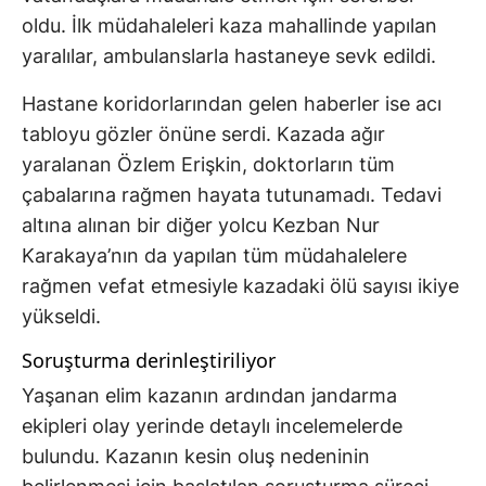
oldu. İlk müdahaleleri kaza mahallinde yapılan
yaralılar, ambulanslarla hastaneye sevk edildi.
Hastane koridorlarından gelen haberler ise acı
tabloyu gözler önüne serdi. Kazada ağır
yaralanan Özlem Erişkin, doktorların tüm
çabalarına rağmen hayata tutunamadı. Tedavi
altına alınan bir diğer yolcu Kezban Nur
Karakaya’nın da yapılan tüm müdahalelere
rağmen vefat etmesiyle kazadaki ölü sayısı ikiye
yükseldi.
Soruşturma derinleştiriliyor
Yaşanan elim kazanın ardından jandarma
ekipleri olay yerinde detaylı incelemelerde
bulundu. Kazanın kesin oluş nedeninin