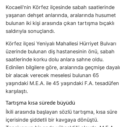
Kocaeli'nin Körfez ilçesinde sabah saatlerinde
yaşanan dehşet anlarında, aralarında husumet
bulunan iki kişi arasında çıkan tartışma bıçaklı
saldırıyla sonuçlandı.
Körfez ilçesi Yeniyalı Mahallesi Hürriyet Bulvarı
üzerinde bulunan diş hastanesinin önü, sabah
saatlerinde korku dolu anlara sahne oldu.
Edinilen bilgilere göre, aralarında geçmişe dayalı
bir alacak verecek meselesi bulunan 65
yaşındaki M.E.A. ile 45 yaşındaki F.A. tesadüfen
karşılaştı.
Tartışma kısa sürede büyüdü
İkili arasında başlayan sözlü tartışma, kısa süre
içerisinde şiddetli bir kavgaya dönüştü.