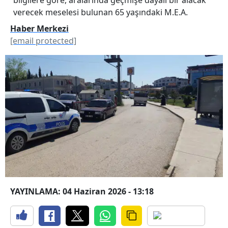
verecek meselesi bulunan 65 yaşındaki M.E.A.
Haber Merkezi
[email protected]
YAYINLAMA: 04 Haziran 2026 - 13:18