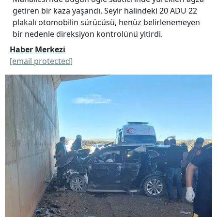
getiren bir kaza yaşandı. Seyir halindeki 20 ADU 22
plakalı otomobilin sürücüsü, henüz belirlenemeyen
bir nedenle direksiyon kontrolünü yitirdi.
Haber Merkezi
[email protected]