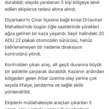
durabildi; olayda yaralanan 5 kişi bölgeye sevk
edilen ekiplerce tedavi altına alındı.
Diyarbakır’ın Çınar ilçesine bağlı kırsal Ortaviran
Mahallesi’nde bugün öğle saatlerinde yürekleri
ağza getiren bir kaza yaşandı. Seyir halindeki 20
ADU 22 plakalı otomobilin sürücüsü, henüz
belirlenemeyen bir nedenle direksiyon
kontrolünü yitirdi.
Kontrolden çıkan araç, alt geçit duvarına büyük
bir şiddetle çarparak durabildi. Kazanın ardından
bölgeden gelen ihbar üzerine olay yerine çok
sayıda itfaiye, jandarma ve sağlık ekibi
yönlendirildi.
Ekiplerin müdahalesiyle araçtan çıkarılan 5