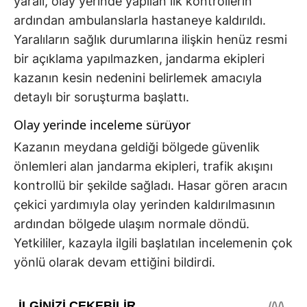
yaralı, olay yerinde yapılan ilk kontrollerin
ardından ambulanslarla hastaneye kaldırıldı.
Yaralıların sağlık durumlarına ilişkin henüz resmi
bir açıklama yapılmazken, jandarma ekipleri
kazanın kesin nedenini belirlemek amacıyla
detaylı bir soruşturma başlattı.
Olay yerinde inceleme sürüyor
Kazanın meydana geldiği bölgede güvenlik
önlemleri alan jandarma ekipleri, trafik akışını
kontrollü bir şekilde sağladı. Hasar gören aracın
çekici yardımıyla olay yerinden kaldırılmasının
ardından bölgede ulaşım normale döndü.
Yetkililer, kazayla ilgili başlatılan incelemenin çok
yönlü olarak devam ettiğini bildirdi.