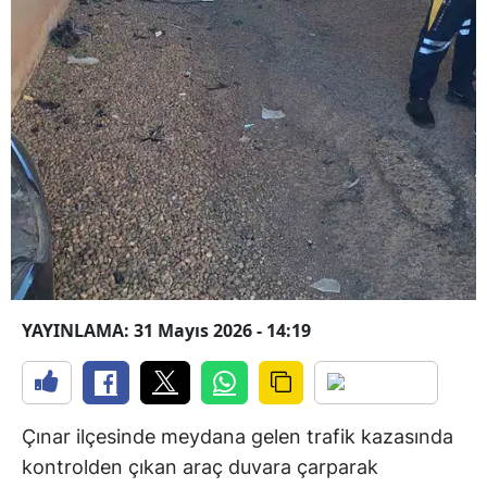
YAYINLAMA: 31 Mayıs 2026 - 14:19
Çınar ilçesinde meydana gelen trafik kazasında
kontrolden çıkan araç duvara çarparak