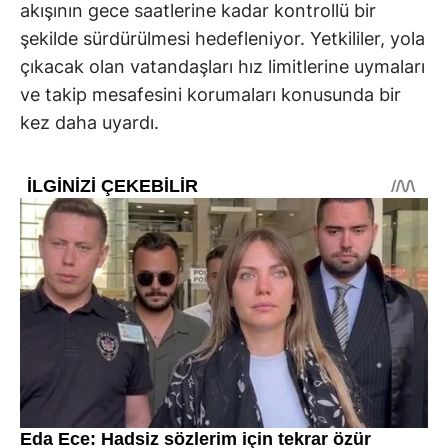
akışının gece saatlerine kadar kontrollü bir
şekilde sürdürülmesi hedefleniyor. Yetkililer, yola
çıkacak olan vatandaşları hız limitlerine uymaları
ve takip mesafesini korumaları konusunda bir
kez daha uyardı.