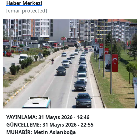
Haber Merkezi
[email protected]
YAYINLAMA: 31 Mayıs 2026 - 16:46
GÜNCELLEME: 31 Mayıs 2026 - 22:55
MUHABİR: Metin Aslanboğa