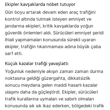
Ekipler kavşaklarda nöbet tutuyor
Gün boyu artarak devam eden araç trafiğini
kontrol altında tutmak isteyen emniyet ve
jandarma ekipleri, kritik kavşaklarda yoğun
güvenlik önlemleri aldı. Sürücüleri emniyet şeridi
ihlali yapmamaları konusunda sürekli uyaran
ekipler, trafiğin tıkanmaması adına büyük çaba
sarf etti.
Küçük kazalar trafiği yavaşlattı
Yoğunluk nedeniyle akışın zaman zaman durma
noktasına geldiği güzergahta, dikkatsizlik
sonucu meydana gelen maddi hasarlı kazalar
ulaşımı daha da güçleştirdi. Ekipler, sürücüleri
trafik kurallarına uymaları ve sabırlı olmaları
konusunda sık sık ikaz ederken, bölgedeki trafik