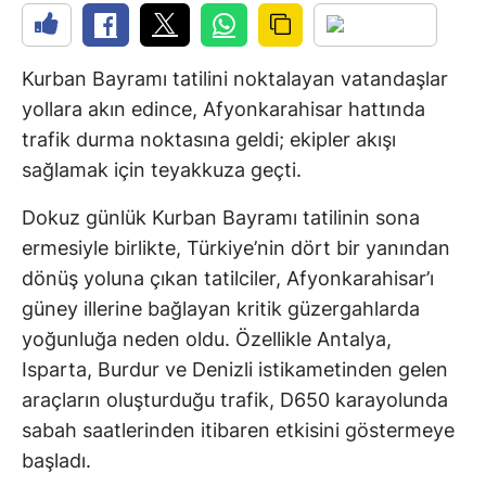
Kurban Bayramı tatilini noktalayan vatandaşlar
yollara akın edince, Afyonkarahisar hattında
trafik durma noktasına geldi; ekipler akışı
sağlamak için teyakkuza geçti.
Dokuz günlük Kurban Bayramı tatilinin sona
ermesiyle birlikte, Türkiye’nin dört bir yanından
dönüş yoluna çıkan tatilciler, Afyonkarahisar’ı
güney illerine bağlayan kritik güzergahlarda
yoğunluğa neden oldu. Özellikle Antalya,
Isparta, Burdur ve Denizli istikametinden gelen
araçların oluşturduğu trafik, D650 karayolunda
sabah saatlerinden itibaren etkisini göstermeye
başladı.