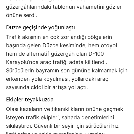
güzergâhlarındaki tablonun vahametini gözler
önüne serdi.
Düzce geçişinde yoğunlaştı
Trafik akışının en çok zorlandığı bölgelerin
başında gelen Düzce kesiminde, hem otoyol
hem de alternatif güzergâh olan D-100
Karayolu’nda araç trafiği adeta kilitlendi.
Sürücülerin bayramın son gününe kalmamak için
erkenden yola koyulması, yollardaki araç
sayısında ciddi bir artışa yol açtı.
Ekipler teyakkuzda
Olası kazaların ve tıkanıklıkların önüne geçmek
isteyen trafik ekipleri, sahada denetimlerini
sıkılaştırdı. Güvenli bir seyir için sürücüleri hız