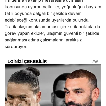
limitlerine ve takip mesafesine uymaları
konusunda uyaran yetkililer, yoğunluğun bayram
tatili boyunca dalgalı bir şekilde devam
edebileceği konusunda uyarılarda bulundu.
Trafik akışının aksamaması için kritik noktalarda
görev yapan ekipler, ulaşımın güvenli bir şekilde
sağlanması adına çalışmalarını aralıksız
sürdürüyor.