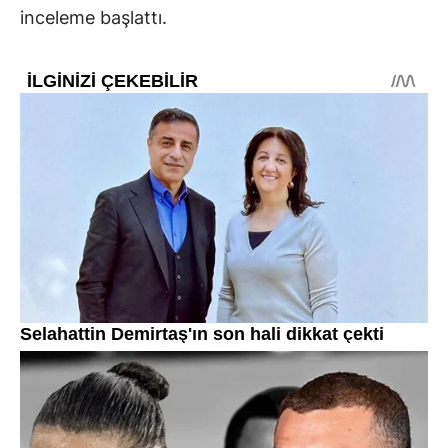
inceleme başlattı.