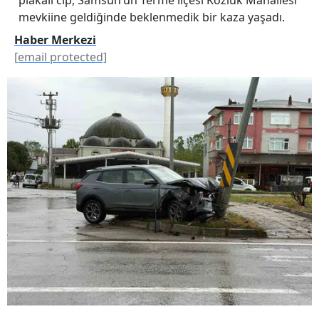
mevkiine geldiğinde beklenmedik bir kaza yaşadı.
Haber Merkezi
[email protected]