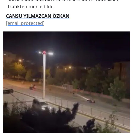
trafikten men edildi.
CANSU YILMAZCAN ÖZKAN
[email protected]