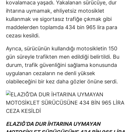
kovalamaca yaşadı. Yakalanan sürücüye, dur
ihtarına uymamak, ehliyetsiz motosiklet
kullanmak ve sigortasız trafiğe çıkmak gibi
maddelerden toplamda 434 bin 965 lira para
cezası kesildi.
Ayrıca, sürücünün kullandığı motosikletin 150
gün süreyle trafikten men edildiği belirtildi. Bu
durum, trafik güvenliğini sağlama konusunda
uygulanan cezaların ne denli yüksek
olabileceğini bir kez daha gözler önüne serdi.
ELAZIĞ’DA DUR İHTARINA UYMAYAN