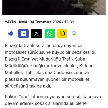
YAYINLAMA: 04 Temmuz 2026 - 13:31
Elazığ’da trafik kurallarına uymayan bir
motosiklet sürücüsüne büyük bir ceza kesildi.
Elazığ İl Emniyet Müdürlüğü Trafik Şube
Müdürlüğü’ne bağlı motorize ekipler, Kırklar
Mahallesi Tahir Şaşmaz Caddesi üzerinde
plakası bulunmayan şüpheli bir motosiklet
sürücüsünü takibe aldı.
Polisin "dur" ihtarına uymayan sürücü, kaçmaya
devam ederek sokak aralarında ekiplerle