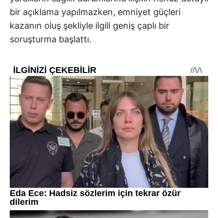
bir açıklama yapılmazken, emniyet güçleri
kazanın oluş şekliyle ilgili geniş çaplı bir
soruşturma başlattı.