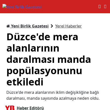
Yeni Birlik Gazetesi
Yerel Haberler
Düzce'de mera
alanlarının
daralması manda
popülasyonunu
etkiledi
Düzce'de mera alanlarının iklim değişikliğine bağlı
daralması, manda sayısında azalmaya neden oldu.
Haber Editörü