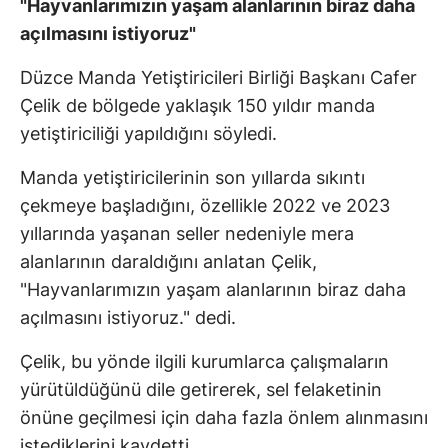
"Hayvanlarımızın yaşam alanlarının biraz daha
açılmasını istiyoruz"
Düzce Manda Yetiştiricileri Birliği Başkanı Cafer
Çelik de bölgede yaklaşık 150 yıldır manda
yetiştiriciliği yapıldığını söyledi.
Manda yetiştiricilerinin son yıllarda sıkıntı
çekmeye başladığını, özellikle 2022 ve 2023
yıllarında yaşanan seller nedeniyle mera
alanlarının daraldığını anlatan Çelik,
"Hayvanlarımızın yaşam alanlarının biraz daha
açılmasını istiyoruz." dedi.
Çelik, bu yönde ilgili kurumlarca çalışmaların
yürütüldüğünü dile getirerek, sel felaketinin
önüne geçilmesi için daha fazla önlem alınmasını
istediklerini kaydetti.