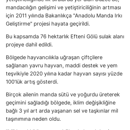
mandacılığın gelişimi ve yetiştiriciliğinin artması
için 2011 yılında Bakanlıkça "Anadolu Manda Irkı
Geliştirme" projesi hayata geçirildi.
Bu kapsamda 76 hektarlık Efteni Gölü sulak alanı
projeye dahil edildi.
Bölgede hayvancılıkla uğraşan çiftçilere
sağlanan yavru hayvan, maddi destek ve yem
teşvikiyle 2020 yılına kadar hayvan sayısı yüzde
100'lük artış gösterdi.
Birçok ailenin manda sütü ve yoğurdu üreterek
geçimini sağladığı bölgede, iklim değişikliğine
bağlı 3 yıl art arda yaşanan sel ve taşkınlar mil
taşınımına neden oldu.