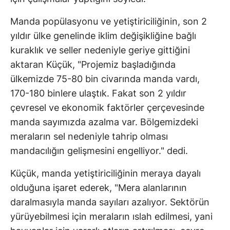
Manda popülasyonu ve yetiştiriciliğinin, son 2
yıldır ülke genelinde iklim değişikliğine bağlı
kuraklık ve seller nedeniyle geriye gittiğini
aktaran Küçük, "Projemiz başladığında
ülkemizde 75-80 bin civarında manda vardı,
170-180 binlere ulaştık. Fakat son 2 yıldır
çevresel ve ekonomik faktörler çerçevesinde
manda sayımızda azalma var. Bölgemizdeki
meraların sel nedeniyle tahrip olması
mandacılığın gelişmesini engelliyor." dedi.
Küçük, manda yetiştiriciliğinin meraya dayalı
olduğuna işaret ederek, "Mera alanlarının
daralmasıyla manda sayıları azalıyor. Sektörün
yürüyebilmesi için meraların ıslah edilmesi, yani