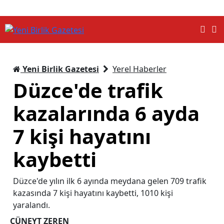
Yeni Birlik Gazetesi
Yerel Haberler
Düzce'de trafik
kazalarında 6 ayda
7 kişi hayatını
kaybetti
Düzce'de yılın ilk 6 ayında meydana gelen 709 trafik
kazasında 7 kişi hayatını kaybetti, 1010 kişi
yaralandı.
CÜNEYT ZEREN