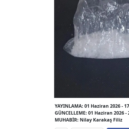
YAYINLAMA: 01 Haziran 2026 - 17
GÜNCELLEME: 01 Haziran 2026 - 
MUHABİR: Nilay Karakaş Filiz