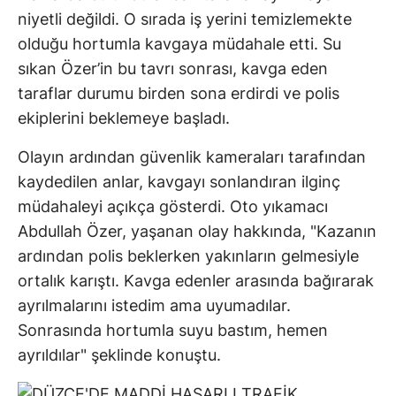
niyetli değildi. O sırada iş yerini temizlemekte
olduğu hortumla kavgaya müdahale etti. Su
sıkan Özer’in bu tavrı sonrası, kavga eden
taraflar durumu birden sona erdirdi ve polis
ekiplerini beklemeye başladı.
Olayın ardından güvenlik kameraları tarafından
kaydedilen anlar, kavgayı sonlandıran ilginç
müdahaleyi açıkça gösterdi. Oto yıkamacı
Abdullah Özer, yaşanan olay hakkında, "Kazanın
ardından polis beklerken yakınların gelmesiyle
ortalık karıştı. Kavga edenler arasında bağırarak
ayrılmalarını istedim ama uyumadılar.
Sonrasında hortumla suyu bastım, hemen
ayrıldılar" şeklinde konuştu.