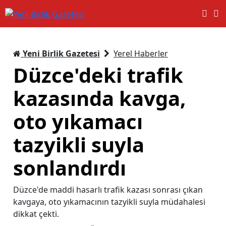
Yeni Birlik Gazetesi
Yerel Haberler
Düzce'deki trafik
kazasında kavga,
oto yıkamacı
tazyikli suyla
sonlandırdı
Düzce'de maddi hasarlı trafik kazası sonrası çıkan
kavgaya, oto yıkamacının tazyikli suyla müdahalesi
dikkat çekti.