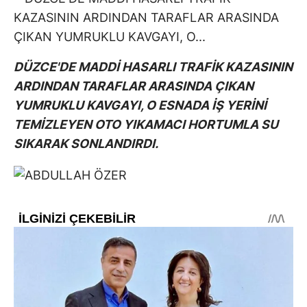
DÜZCE'DE MADDİ HASARLI TRAFİK KAZASININ
ARDINDAN TARAFLAR ARASINDA ÇIKAN
YUMRUKLU KAVGAYI, O ESNADA İŞ YERİNİ
TEMİZLEYEN OTO YIKAMACI HORTUMLA SU
SIKARAK SONLANDIRDI.