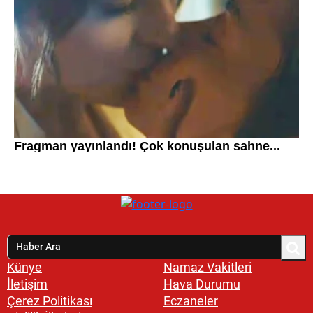
Künye
Namaz Vakitleri
İletişim
Hava Durumu
Çerez Politikası
Eczaneler