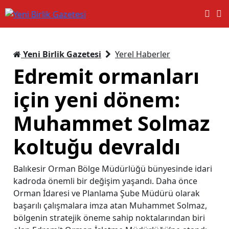
Yeni Birlik Gazetesi
Yerel Haberler
Edremit ormanları
için yeni dönem:
Muhammet Solmaz
koltuğu devraldı
Balıkesir Orman Bölge Müdürlüğü bünyesinde idari
kadroda önemli bir değişim yaşandı. Daha önce
Orman İdaresi ve Planlama Şube Müdürü olarak
başarılı çalışmalara imza atan Muhammet Solmaz,
bölgenin stratejik öneme sahip noktalarından biri