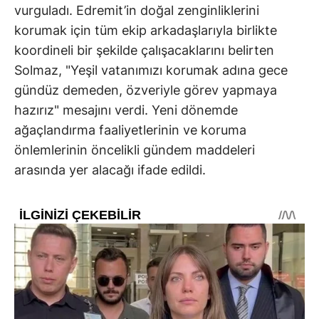
vurguladı. Edremit’in doğal zenginliklerini
korumak için tüm ekip arkadaşlarıyla birlikte
koordineli bir şekilde çalışacaklarını belirten
Solmaz, "Yeşil vatanımızı korumak adına gece
gündüz demeden, özveriyle görev yapmaya
hazırız" mesajını verdi. Yeni dönemde
ağaçlandırma faaliyetlerinin ve koruma
önlemlerinin öncelikli gündem maddeleri
arasında yer alacağı ifade edildi.