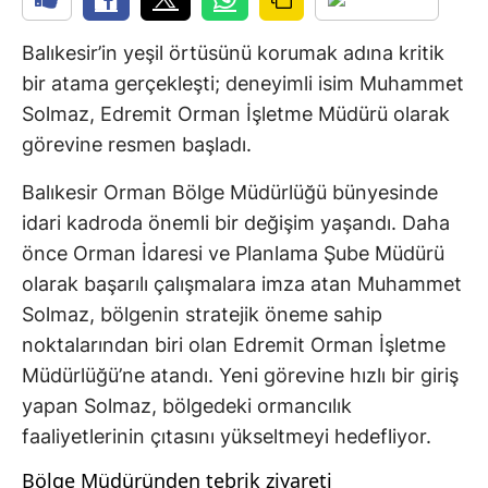
Balıkesir’in yeşil örtüsünü korumak adına kritik
bir atama gerçekleşti; deneyimli isim Muhammet
Solmaz, Edremit Orman İşletme Müdürü olarak
görevine resmen başladı.
Balıkesir Orman Bölge Müdürlüğü bünyesinde
idari kadroda önemli bir değişim yaşandı. Daha
önce Orman İdaresi ve Planlama Şube Müdürü
olarak başarılı çalışmalara imza atan Muhammet
Solmaz, bölgenin stratejik öneme sahip
noktalarından biri olan Edremit Orman İşletme
Müdürlüğü’ne atandı. Yeni görevine hızlı bir giriş
yapan Solmaz, bölgedeki ormancılık
faaliyetlerinin çıtasını yükseltmeyi hedefliyor.
Bölge Müdüründen tebrik ziyareti