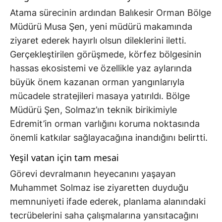
Atama sürecinin ardından Balıkesir Orman Bölge
Müdürü Musa Şen, yeni müdürü makamında
ziyaret ederek hayırlı olsun dileklerini iletti.
Gerçekleştirilen görüşmede, körfez bölgesinin
hassas ekosistemi ve özellikle yaz aylarında
büyük önem kazanan orman yangınlarıyla
mücadele stratejileri masaya yatırıldı. Bölge
Müdürü Şen, Solmaz’ın teknik birikimiyle
Edremit’in orman varlığını koruma noktasında
önemli katkılar sağlayacağına inandığını belirtti.
Yeşil vatan için tam mesai
Görevi devralmanın heyecanını yaşayan
Muhammet Solmaz ise ziyaretten duyduğu
memnuniyeti ifade ederek, planlama alanındaki
tecrübelerini saha çalışmalarına yansıtacağını