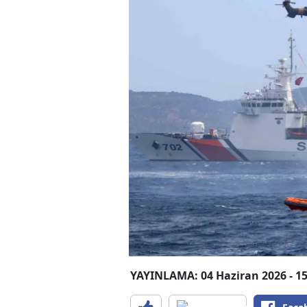
YAYINLAMA: 04 Haziran 2026 - 15