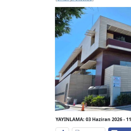
YAYINLAMA: 03 Haziran 2026 - 11