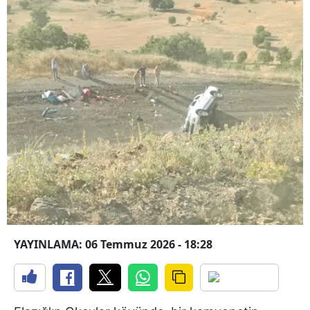
YAYINLAMA: 06 Temmuz 2026 - 18:28