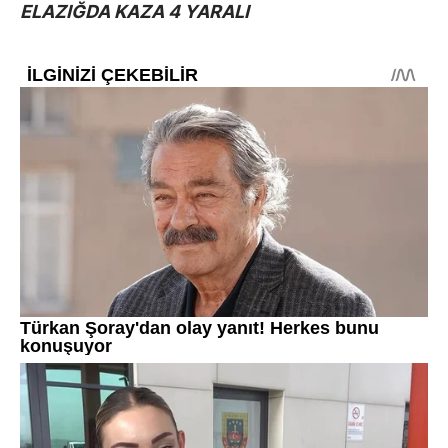
ELAZIĞDA KAZA 4 YARALI