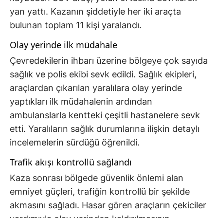
yan yattı. Kazanın şiddetiyle her iki araçta
bulunan toplam 11 kişi yaralandı.
Olay yerinde ilk müdahale
Çevredekilerin ihbarı üzerine bölgeye çok sayıda
sağlık ve polis ekibi sevk edildi. Sağlık ekipleri,
araçlardan çıkarılan yaralılara olay yerinde
yaptıkları ilk müdahalenin ardından
ambulanslarla kentteki çeşitli hastanelere sevk
etti. Yaralıların sağlık durumlarına ilişkin detaylı
incelemelerin sürdüğü öğrenildi.
Trafik akışı kontrollü sağlandı
Kaza sonrası bölgede güvenlik önlemi alan
emniyet güçleri, trafiğin kontrollü bir şekilde
akmasını sağladı. Hasar gören araçların çekiciler