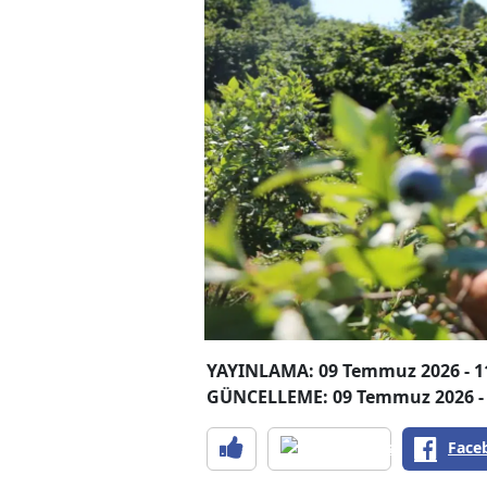
YAYINLAMA: 09 Temmuz 2026 - 1
GÜNCELLEME: 09 Temmuz 2026 - 
Face