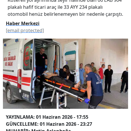
plakalı hafif ticari araç ile 33 AYY 234 plakalı
otomobil henüz belirlenemeyen bir nedenle çarpıştı.
Haber Merkezi
[email protected]
YAYINLAMA: 01 Haziran 2026 - 17:55
GÜNCELLEME: 01 Haziran 2026 - 23:27