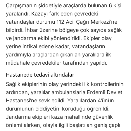
Çarpışmanın şiddetiyle araçlarda bulunan 6 kişi
yaralandı. Kazayı fark eden çevredeki
vatandaşlar durumu 112 Acil Çağrı Merkezi’ne
bildirdi. İhbar üzerine bölgeye çok sayıda sağlık
ve jandarma ekibi yönlendirildi. Ekipler olay
yerine intikal edene kadar, vatandaşların
yardımıyla araçlardan çıkarılan yaralılara ilk
müdahale çevredekiler tarafından yapıldı.
Hastanede tedavi altındalar
Sağlık ekiplerinin olay yerindeki ilk kontrollerinin
ardından, yaralılar ambulanslarla Erdemli Devlet
Hastanesi’ne sevk edildi. Yaralılardan 4’ünün
durumunun ciddiyetini koruduğu öğrenildi.
Jandarma ekipleri kaza mahallinde güvenlik
önlemi alırken, olayla ilgili başlatılan geniş çaplı