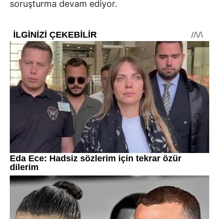
soruşturma devam ediyor.