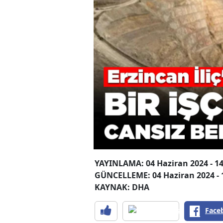
YAYINLAMA: 04 Haziran 2024 - 14
GÜNCELLEME: 04 Haziran 2024 - 
KAYNAK: DHA
Face