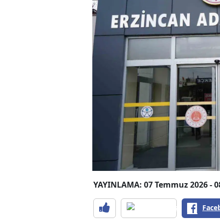
YAYINLAMA: 07 Temmuz 2026 - 0
Face