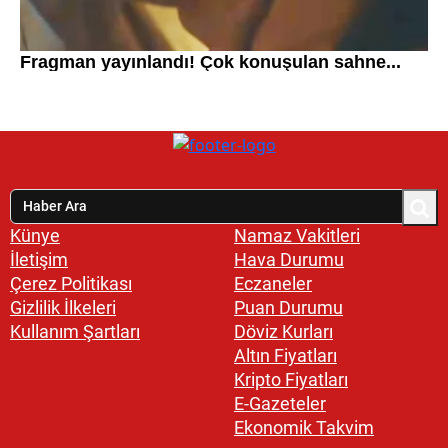
Künye
Namaz Vakitleri
İletişim
Hava Durumu
Çerez Politikası
Eczaneler
Gizlilik İlkeleri
Puan Durumu
Kullanım Şartları
Döviz Kurları
Altın Fiyatları
Kripto Fiyatları
E-Gazeteler
Ekonomik Takvim