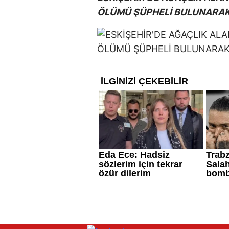
ÖLÜMÜ ŞÜPHELİ BULUNARAK 