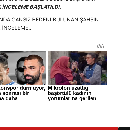
İNCELEME BAŞLATILDI.