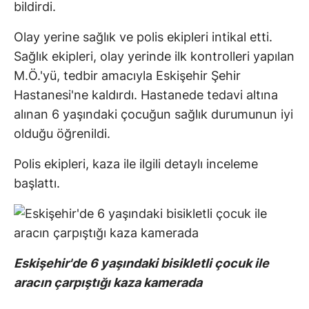
bildirdi.
Olay yerine sağlık ve polis ekipleri intikal etti.
Sağlık ekipleri, olay yerinde ilk kontrolleri yapılan
M.Ö.'yü, tedbir amacıyla Eskişehir Şehir
Hastanesi'ne kaldırdı. Hastanede tedavi altına
alınan 6 yaşındaki çocuğun sağlık durumunun iyi
olduğu öğrenildi.
Polis ekipleri, kaza ile ilgili detaylı inceleme
başlattı.
Eskişehir'de 6 yaşındaki bisikletli çocuk ile
aracın çarpıştığı kaza kamerada