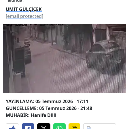
ÜMİT GÜLÇİÇEK
[email protected]
YAYINLAMA: 05 Temmuz 2026 - 17:11
GÜNCELLEME: 05 Temmuz 2026 - 21:48
MUHABİR: Hanife Dilli