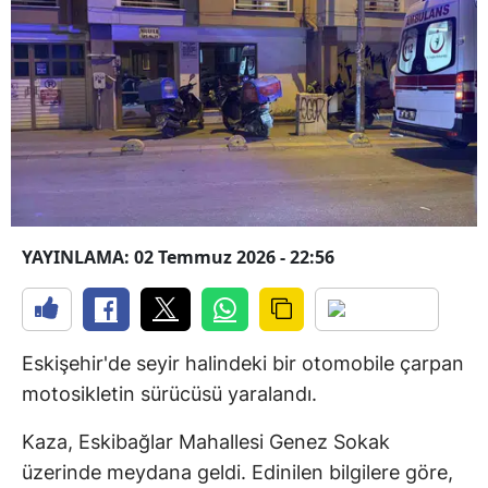
YAYINLAMA: 02 Temmuz 2026 - 22:56
Eskişehir'de seyir halindeki bir otomobile çarpan
motosikletin sürücüsü yaralandı.
Kaza, Eskibağlar Mahallesi Genez Sokak
üzerinde meydana geldi. Edinilen bilgilere göre,