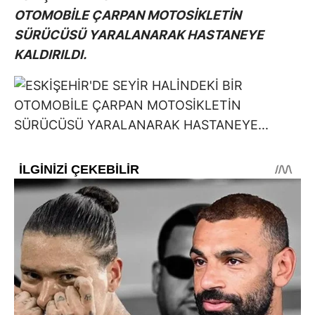
OTOMOBİLE ÇARPAN MOTOSİKLETİN
SÜRÜCÜSÜ YARALANARAK HASTANEYE
KALDIRILDI.