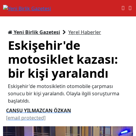
Yeni Birlik Gazetesi
Yerel Haberler
Eskişehir'de
motosiklet kazası:
bir kişi yaralandı
Eskişehir'de motosikletin otomobile çarpması
sonucu bir kişi yaralandı. Olayla ilgili soruşturma
başlatıldı.
CANSU YILMAZCAN ÖZKAN
[email protected]