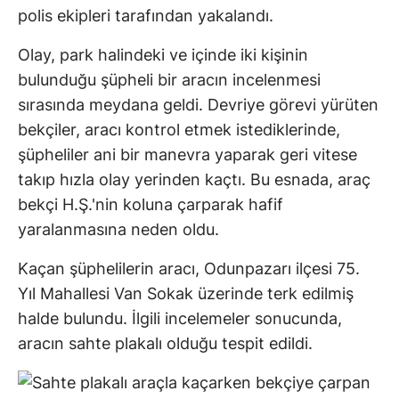
polis ekipleri tarafından yakalandı.
Olay, park halindeki ve içinde iki kişinin
bulunduğu şüpheli bir aracın incelenmesi
sırasında meydana geldi. Devriye görevi yürüten
bekçiler, aracı kontrol etmek istediklerinde,
şüpheliler ani bir manevra yaparak geri vitese
takıp hızla olay yerinden kaçtı. Bu esnada, araç
bekçi H.Ş.'nin koluna çarparak hafif
yaralanmasına neden oldu.
Kaçan şüphelilerin aracı, Odunpazarı ilçesi 75.
Yıl Mahallesi Van Sokak üzerinde terk edilmiş
halde bulundu. İlgili incelemeler sonucunda,
aracın sahte plakalı olduğu tespit edildi.