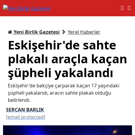
Yeni Birlik Gazetesi
Yerel Haberler
Eskişehir'de sahte
plakalı araçla kaçan
şüpheli yakalandı
Eskişehir'de bekçiye çarparak kaçan 17 yaşındaki
şüpheli yakalandı, aracın sahte plakalı olduğu
belirlendi.
SERCAN BARLIK
[email protected]