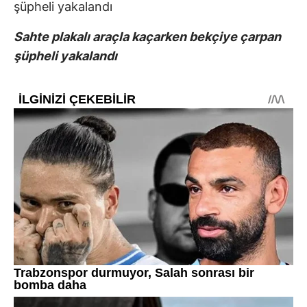
Sahte plakalı araçla kaçarken bekçiye çarpan
şüpheli yakalandı