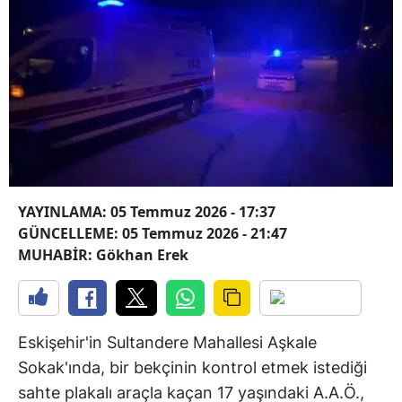
YAYINLAMA: 05 Temmuz 2026 - 17:37
GÜNCELLEME: 05 Temmuz 2026 - 21:47
MUHABİR: Gökhan Erek
Eskişehir'in Sultandere Mahallesi Aşkale
Sokak'ında, bir bekçinin kontrol etmek istediği
sahte plakalı araçla kaçan 17 yaşındaki A.A.Ö.,