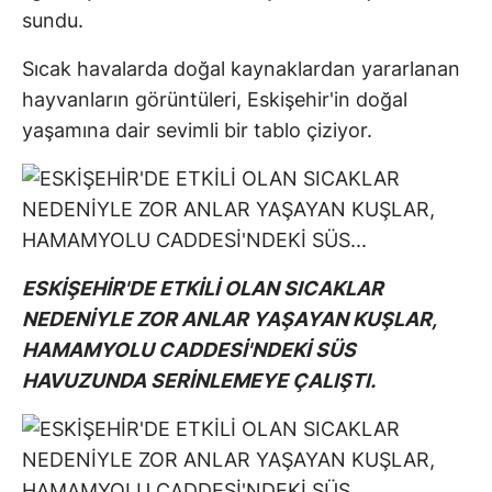
sundu.
Sıcak havalarda doğal kaynaklardan yararlanan
hayvanların görüntüleri, Eskişehir'in doğal
yaşamına dair sevimli bir tablo çiziyor.
ESKİŞEHİR'DE ETKİLİ OLAN SICAKLAR
NEDENİYLE ZOR ANLAR YAŞAYAN KUŞLAR,
HAMAMYOLU CADDESİ'NDEKİ SÜS
HAVUZUNDA SERİNLEMEYE ÇALIŞTI.