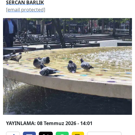
SERCAN BARLIK
[email protected]
YAYINLAMA: 08 Temmuz 2026 - 14:01