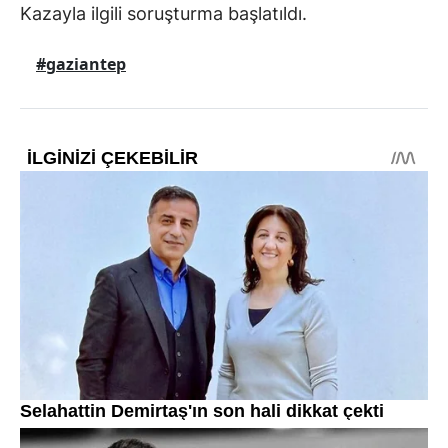
Kazayla ilgili soruşturma başlatıldı.
#gaziantep