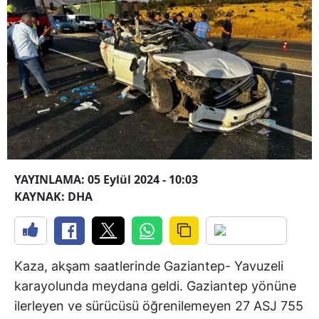
YAYINLAMA: 05 Eylül 2024 - 10:03
KAYNAK: DHA
Kaza, akşam saatlerinde Gaziantep- Yavuzeli
karayolunda meydana geldi. Gaziantep yönüne
ilerleyen ve sürücüsü öğrenilemeyen 27 ASJ 755