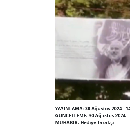
YAYINLAMA: 30 Ağustos 2024 - 1
GÜNCELLEME: 30 Ağustos 2024 - 
MUHABİR: Hediye Tarakçı