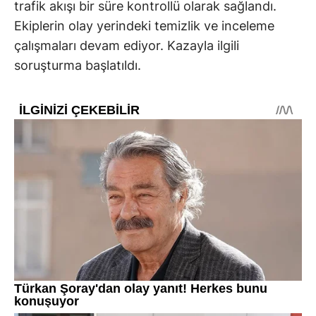
trafik akışı bir süre kontrollü olarak sağlandı.
Ekiplerin olay yerindeki temizlik ve inceleme
çalışmaları devam ediyor. Kazayla ilgili
soruşturma başlatıldı.