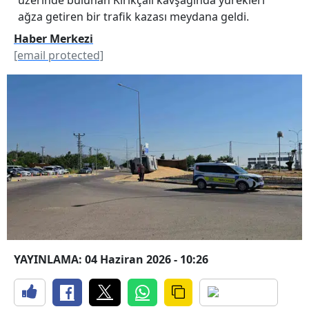
ağza getiren bir trafik kazası meydana geldi.
Haber Merkezi
[email protected]
YAYINLAMA: 04 Haziran 2026 - 10:26