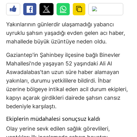
Yakınlarının günlerdir ulaşamadığı yabancı
uyruklu şahsın yaşadığı evden gelen acı haber,
mahallede büyük üzüntüye neden oldu.
Gaziantep'in Şahinbey ilçesine bağlı Binevler
Mahallesi'nde yaşayan 52 yaşındaki Ali Al
Aswadalabas'tan uzun süre haber alamayan
yakınları, durumu yetkililere bildirdi. İhbar
üzerine bölgeye intikal eden acil durum ekipleri,
kapıyı açarak girdikleri dairede şahsın cansız
bedeniyle karşılaştı.
Ekiplerin müdahalesi sonuçsuz kaldı
Olay yerine sevk edilen sağlık görevlileri,