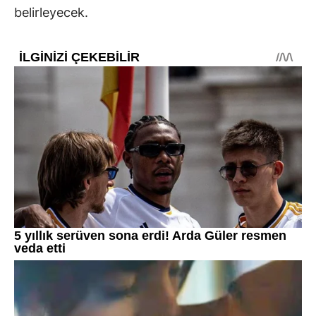
belirleyecek.