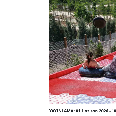
YAYINLAMA: 01 Haziran 2026 - 10