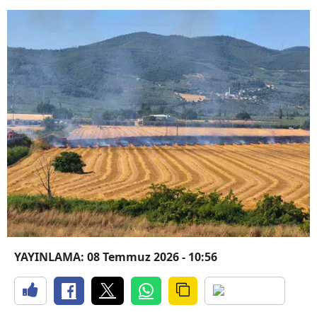
YAYINLAMA: 08 Temmuz 2026 - 10:56