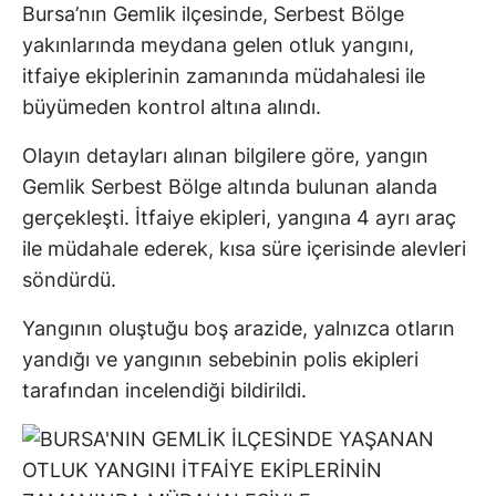
Bursa’nın Gemlik ilçesinde, Serbest Bölge
yakınlarında meydana gelen otluk yangını,
itfaiye ekiplerinin zamanında müdahalesi ile
büyümeden kontrol altına alındı.
Olayın detayları alınan bilgilere göre, yangın
Gemlik Serbest Bölge altında bulunan alanda
gerçekleşti. İtfaiye ekipleri, yangına 4 ayrı araç
ile müdahale ederek, kısa süre içerisinde alevleri
söndürdü.
Yangının oluştuğu boş arazide, yalnızca otların
yandığı ve yangının sebebinin polis ekipleri
tarafından incelendiği bildirildi.