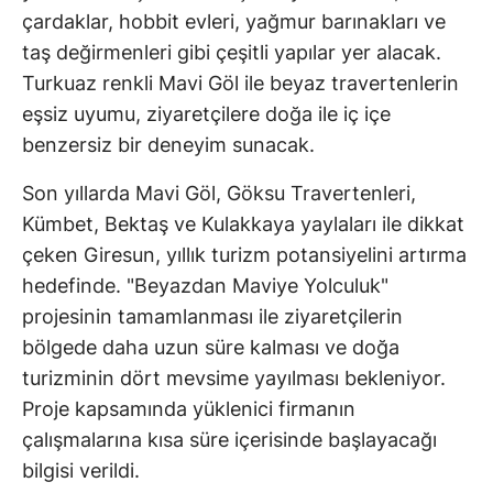
çardaklar, hobbit evleri, yağmur barınakları ve
taş değirmenleri gibi çeşitli yapılar yer alacak.
Turkuaz renkli Mavi Göl ile beyaz travertenlerin
eşsiz uyumu, ziyaretçilere doğa ile iç içe
benzersiz bir deneyim sunacak.
Son yıllarda Mavi Göl, Göksu Travertenleri,
Kümbet, Bektaş ve Kulakkaya yaylaları ile dikkat
çeken Giresun, yıllık turizm potansiyelini artırma
hedefinde. "Beyazdan Maviye Yolculuk"
projesinin tamamlanması ile ziyaretçilerin
bölgede daha uzun süre kalması ve doğa
turizminin dört mevsime yayılması bekleniyor.
Proje kapsamında yüklenici firmanın
çalışmalarına kısa süre içerisinde başlayacağı
bilgisi verildi.