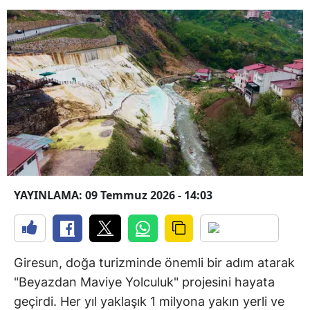
YAYINLAMA: 09 Temmuz 2026 - 14:03
Giresun, doğa turizminde önemli bir adım atarak
"Beyazdan Maviye Yolculuk" projesini hayata
geçirdi. Her yıl yaklaşık 1 milyona yakın yerli ve