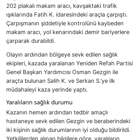
202 plakalı makam aracı, kavşaktaki trafik
ışıklarında Fatih K. idaresindeki araçla çarpıştı.
Çarpışmanın şiddetiyle kontrolünü kaybeden
makam aracı, yol kenarındaki demir bariyerlere
çarparak durabildi.
Olayın ardından bölgeye sevk edilen sağlık
ekipleri, kazada yaralanan Yeniden Refah Partisi
Genel Başkan Yardımcısı Osman Gezgin ile
araçta bulunan Salih K. ve Serkan S.’ye ilk
müdahaleyi kaza yerinde yaptı.
Yaralıların sağlık durumu
Kazanın hemen ardından tedbir amaçlı
hastaneye sevk edilen Gezgin ve beraberindeki
iki kişinin sağlık durumlarının iyi olduğu bildirildi.
Yetkililerden alınan bilgilere göre, yaralıların