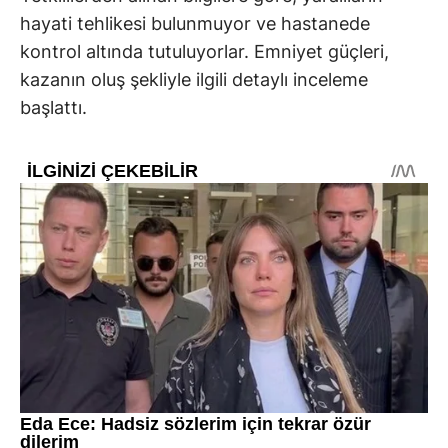
hayati tehlikesi bulunmuyor ve hastanede
kontrol altında tutuluyorlar. Emniyet güçleri,
kazanın oluş şekliyle ilgili detaylı inceleme
başlattı.