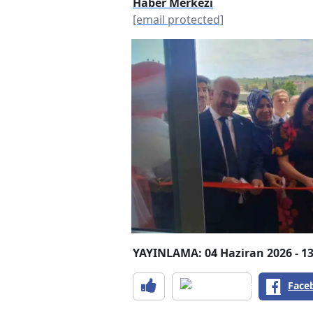
Haber Merkezi
[email protected]
YAYINLAMA: 04 Haziran 2026 - 13
Face