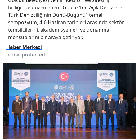
birliğinde düzenlenen "Gölcük’ten Açık Denizlere
Türk Denizciliğinin Dünü-Bugünü" temalı
sempozyum, 4-6 Haziran tarihleri arasında sektör
temsilcilerini, akademisyenleri ve donanma
mensuplarını bir araya getiriyor.
Haber Merkezi
[email protected]