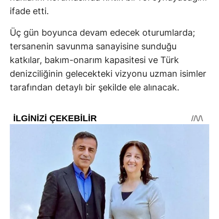
ifade etti.
Üç gün boyunca devam edecek oturumlarda;
tersanenin savunma sanayisine sunduğu
katkılar, bakım-onarım kapasitesi ve Türk
denizciliğinin gelecekteki vizyonu uzman isimler
tarafından detaylı bir şekilde ele alınacak.