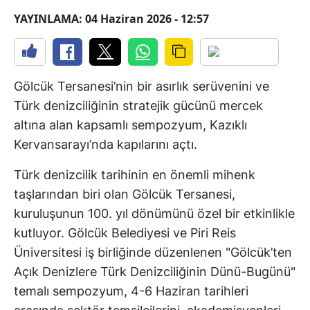
YAYINLAMA: 04 Haziran 2026 - 12:57
Gölcük Tersanesi’nin bir asırlık serüvenini ve
Türk denizciliğinin stratejik gücünü mercek
altına alan kapsamlı sempozyum, Kazıklı
Kervansarayı’nda kapılarını açtı.
Türk denizcilik tarihinin en önemli mihenk
taşlarından biri olan Gölcük Tersanesi,
kuruluşunun 100. yıl dönümünü özel bir etkinlikle
kutluyor. Gölcük Belediyesi ve Piri Reis
Üniversitesi iş birliğinde düzenlenen "Gölcük’ten
Açık Denizlere Türk Denizciliğinin Dünü-Bugünü"
temalı sempozyum, 4-6 Haziran tarihleri