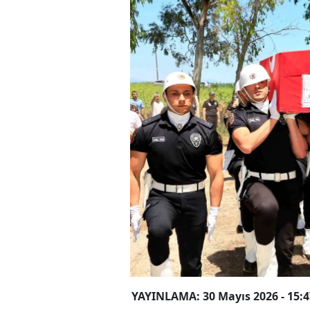
YAYINLAMA: 30 Mayıs 2026 - 15:4