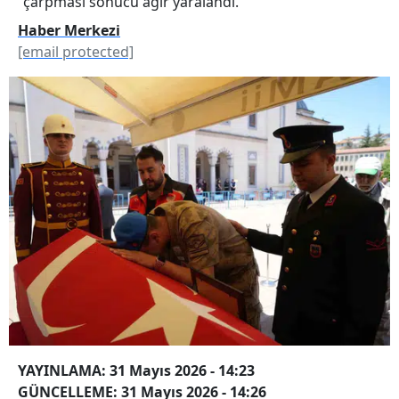
çarpması sonucu ağır yaralandı.
Haber Merkezi
[email protected]
YAYINLAMA: 31 Mayıs 2026 - 14:23
GÜNCELLEME: 31 Mayıs 2026 - 14:26