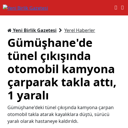
Yeni Birlik Gazetesi
Yerel Haberler
Gümüşhane'de
tünel çıkışında
otomobil kamyona
çarparak takla attı,
1 yaralı
Gümüşhane'deki tünel çıkışında kamyona çarpan
otomobil takla atarak kayalıklara düştü, sürücü
yaralı olarak hastaneye kaldırıldı.