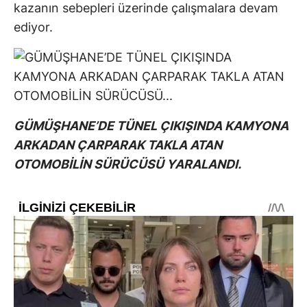
kazanın sebepleri üzerinde çalışmalara devam
ediyor.
GÜMÜŞHANE’DE TÜNEL ÇIKIŞINDA KAMYONA
ARKADAN ÇARPARAK TAKLA ATAN
OTOMOBİLİN SÜRÜCÜSÜ YARALANDI.