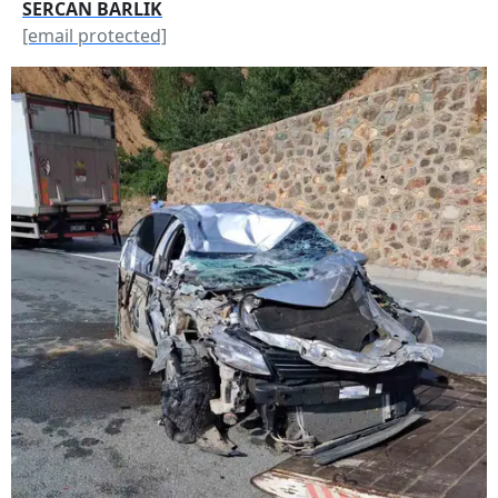
SERCAN BARLIK
[email protected]