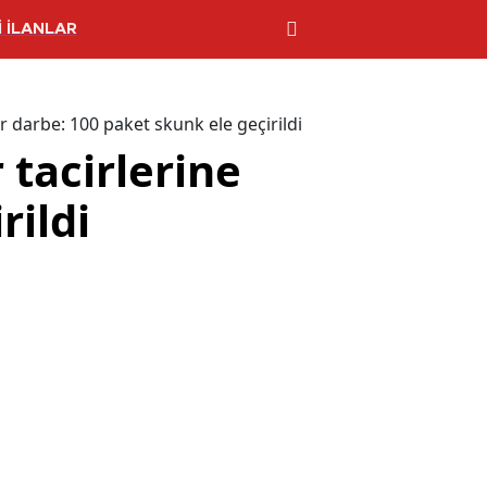
 İLANLAR
r darbe: 100 paket skunk ele geçirildi
 tacirlerine
rildi