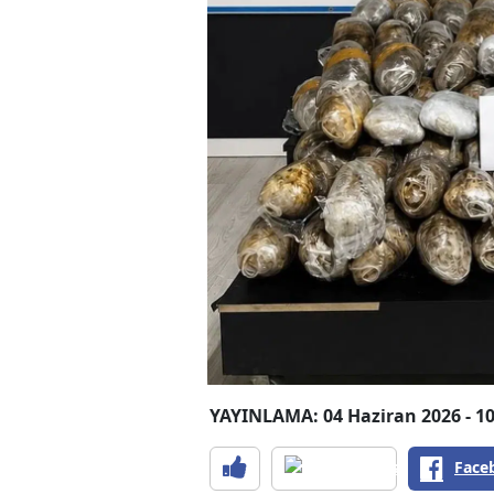
YAYINLAMA: 04 Haziran 2026 - 10
Face