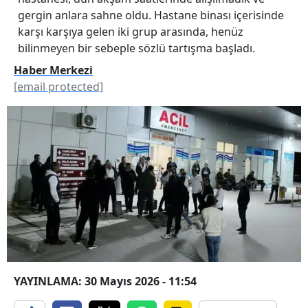
gergin anlara sahne oldu. Hastane binası içerisinde
karşı karşıya gelen iki grup arasında, henüz
bilinmeyen bir sebeple sözlü tartışma başladı.
Haber Merkezi
[email protected]
YAYINLAMA: 30 Mayıs 2026 - 11:54