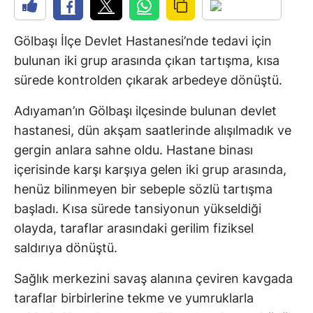
Gölbaşı İlçe Devlet Hastanesi’nde tedavi için
bulunan iki grup arasında çıkan tartışma, kısa
sürede kontrolden çıkarak arbedeye dönüştü.
Adıyaman’ın Gölbaşı ilçesinde bulunan devlet
hastanesi, dün akşam saatlerinde alışılmadık ve
gergin anlara sahne oldu. Hastane binası
içerisinde karşı karşıya gelen iki grup arasında,
henüz bilinmeyen bir sebeple sözlü tartışma
başladı. Kısa sürede tansiyonun yükseldiği
olayda, taraflar arasındaki gerilim fiziksel
saldırıya dönüştü.
Sağlık merkezini savaş alanına çeviren kavgada
taraflar birbirlerine tekme ve yumruklarla