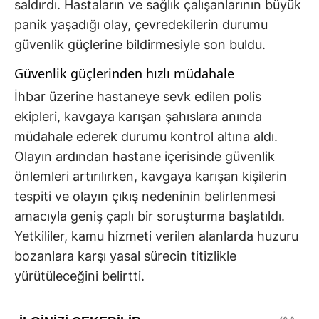
saldırdı. Hastaların ve sağlık çalışanlarının büyük
panik yaşadığı olay, çevredekilerin durumu
güvenlik güçlerine bildirmesiyle son buldu.
Güvenlik güçlerinden hızlı müdahale
İhbar üzerine hastaneye sevk edilen polis
ekipleri, kavgaya karışan şahıslara anında
müdahale ederek durumu kontrol altına aldı.
Olayın ardından hastane içerisinde güvenlik
önlemleri artırılırken, kavgaya karışan kişilerin
tespiti ve olayın çıkış nedeninin belirlenmesi
amacıyla geniş çaplı bir soruşturma başlatıldı.
Yetkililer, kamu hizmeti verilen alanlarda huzuru
bozanlara karşı yasal sürecin titizlikle
yürütüleceğini belirtti.