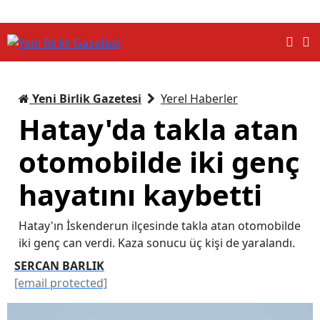
Yeni Birlik Gazetesi
Yerel Haberler
Hatay'da takla atan
otomobilde iki genç
hayatını kaybetti
Hatay'ın İskenderun ilçesinde takla atan otomobilde
iki genç can verdi. Kaza sonucu üç kişi de yaralandı.
SERCAN BARLIK
[email protected]