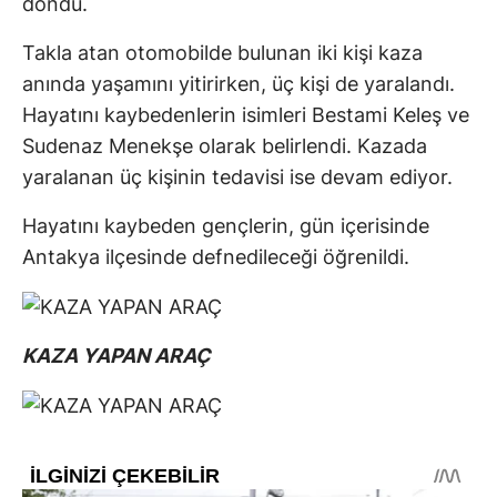
döndü.
Takla atan otomobilde bulunan iki kişi kaza
anında yaşamını yitirirken, üç kişi de yaralandı.
Hayatını kaybedenlerin isimleri Bestami Keleş ve
Sudenaz Menekşe olarak belirlendi. Kazada
yaralanan üç kişinin tedavisi ise devam ediyor.
Hayatını kaybeden gençlerin, gün içerisinde
Antakya ilçesinde defnedileceği öğrenildi.
KAZA YAPAN ARAÇ