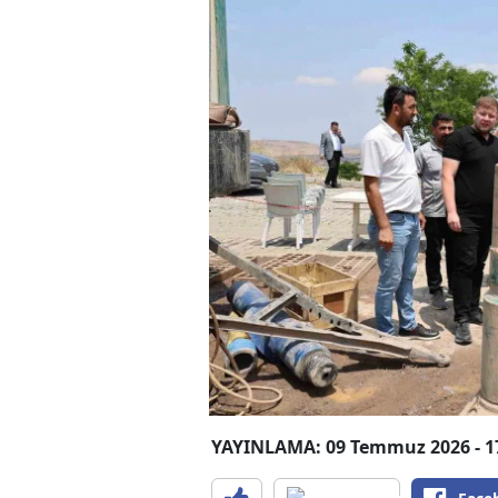
YAYINLAMA: 09 Temmuz 2026 - 1