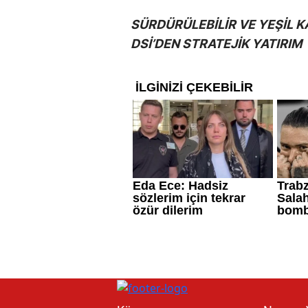
SÜRDÜRÜLEBİLİR VE YEŞİL K
DSİ’DEN STRATEJİK YATIRIM