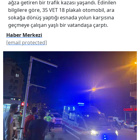
ağza getiren bir trafik kazası yaşandı. Edinilen
bilgilere göre, 35 VET 18 plakalı otomobil, ara
sokağa dönüş yaptığı esnada yolun karşısına
geçmeye çalışan yaşlı bir vatandaşa çarptı.
Haber Merkezi
[email protected]