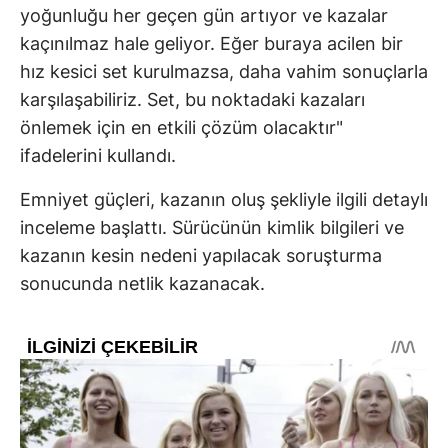
yoğunluğu her geçen gün artıyor ve kazalar
kaçınılmaz hale geliyor. Eğer buraya acilen bir
hız kesici set kurulmazsa, daha vahim sonuçlarla
karşılaşabiliriz. Set, bu noktadaki kazaları
önlemek için en etkili çözüm olacaktır"
ifadelerini kullandı.
Emniyet güçleri, kazanın oluş şekliyle ilgili detaylı
inceleme başlattı. Sürücünün kimlik bilgileri ve
kazanın kesin nedeni yapılacak soruşturma
sonucunda netlik kazanacak.