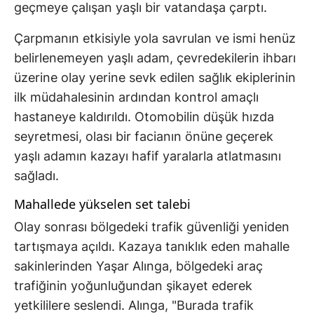
geçmeye çalışan yaşlı bir vatandaşa çarptı.
Çarpmanın etkisiyle yola savrulan ve ismi henüz
belirlenemeyen yaşlı adam, çevredekilerin ihbarı
üzerine olay yerine sevk edilen sağlık ekiplerinin
ilk müdahalesinin ardından kontrol amaçlı
hastaneye kaldırıldı. Otomobilin düşük hızda
seyretmesi, olası bir facianın önüne geçerek
yaşlı adamın kazayı hafif yaralarla atlatmasını
sağladı.
Mahallede yükselen set talebi
Olay sonrası bölgedeki trafik güvenliği yeniden
tartışmaya açıldı. Kazaya tanıklık eden mahalle
sakinlerinden Yaşar Alınga, bölgedeki araç
trafiğinin yoğunluğundan şikayet ederek
yetkililere seslendi. Alınga, "Burada trafik