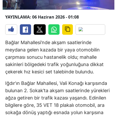
YAYINLAMA: 06 Haziran 2026 - 01:08
Bağlar Mahallesi’nde akşam saatlerinde
meydana gelen kazada bir yaya otomobilin
çarpması sonucu hastanelik oldu; mahalle
sakinleri bölgedeki trafik yoğunluğuna dikkat
çekerek hız kesici set talebinde bulundu.
Iğdır’ın Bağlar Mahallesi, Vali Konağı karşısında
bulunan 2. Sokak’ta akşam saatlerinde yürekleri
ağza getiren bir trafik kazası yaşandı. Edinilen
bilgilere göre, 35 VET 18 plakalı otomobil, ara
sokağa dönüş yaptığı esnada yolun karşısına