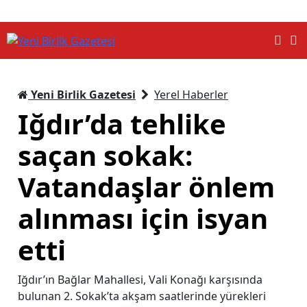
Yeni Birlik Gazetesi
Yerel Haberler
Iğdır’da tehlike
saçan sokak:
Vatandaşlar önlem
alınması için isyan
etti
Iğdır’ın Bağlar Mahallesi, Vali Konağı karşısında
bulunan 2. Sokak’ta akşam saatlerinde yürekleri