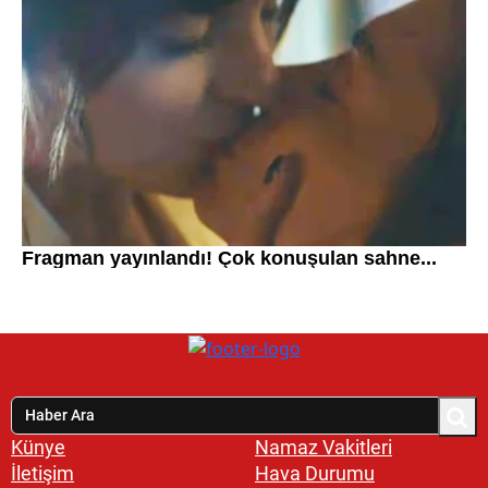
Künye
Namaz Vakitleri
İletişim
Hava Durumu