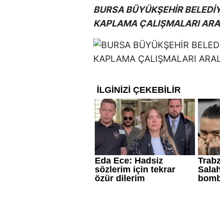
BURSA BÜYÜKŞEHİR BELEDİY
KAPLAMA ÇALIŞMALARI ARAL