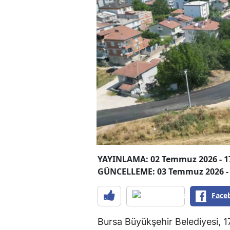
YAYINLAMA: 02 Temmuz 2026 - 1
GÜNCELLEME: 03 Temmuz 2026 - 
Face
Bursa Büyükşehir Belediyesi, 17