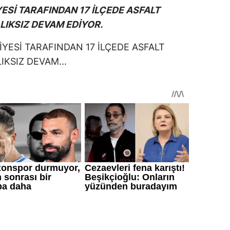
ESİ TARAFINDAN 17 İLÇEDE ASFALT
IKSIZ DEVAM EDİYOR.